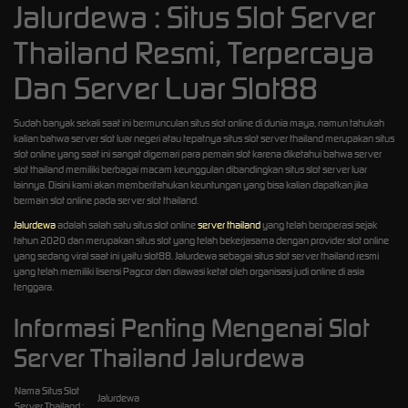
Jalurdewa : Situs Slot Server
Thailand Resmi, Terpercaya
Dan Server Luar Slot88
Sudah banyak sekali saat ini bermunculan situs slot online di dunia maya, namun tahukah
kalian bahwa server slot luar negeri atau tepatnya situs slot server thailand merupakan situs
slot online yang saat ini sangat digemari para pemain slot karena diketahui bahwa server
slot thailand memiliki berbagai macam keunggulan dibandingkan situs slot server luar
lainnya. Disini kami akan memberitahukan keuntungan yang bisa kalian dapatkan jika
bermain slot online pada server slot thailand.
Jalurdewa
adalah salah satu situs slot online
server thailand
yang telah beroperasi sejak
tahun 2020 dan merupakan situs slot yang telah bekerjasama dengan provider slot online
yang sedang viral saat ini yaitu slot88. Jalurdewa sebagai situs slot server thailand resmi
yang telah memiliki lisensi Pagcor dan diawasi ketat oleh organisasi judi online di asia
tenggara.
Informasi Penting Mengenai Slot
Server Thailand Jalurdewa
Nama Situs Slot
Jalurdewa
Server Thailand :