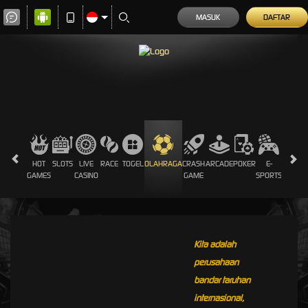
MASUK
DAFTAR
HOT
SLOTS
LIVE
RACE
TOGEL
OLAHRAGA
CRASH
ARCADE
POKER
E-
SABUN
GAMES
CASINO
GAME
SPORTS
AYAM
Kita adalah
perusahaan
bandar taruhan
internasional,