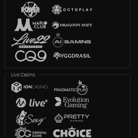
Live Casino