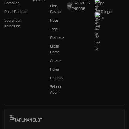
Referral
Gambling
+6287835
pp
Live
740936
Pusat Bantuan
Casino
Telegra
m
Syarat dan
Race
Ketentuan
Togel
Olahraga
Crash
Game
Arcade
Poker
E-Sports
Sabung
Ayam
TARUHAN SLOT