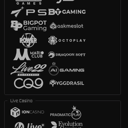
Live Casino