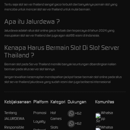
Tentu saja slot server thailand sangat gacor terbukti dari banyaknya pemain slot yang
mencoba untuk mencari slot server thailand untuk mulai bermain.
Apa itu Jalurdewa ?
Jalurdewa adalah situs slot online gacor terbaik dan terpercaya di tahun 2024 yang
merupakan slot server thailand dan juga agen slot88 resmi di Indonesia.
Kenapa Harus Bermain Slot Di Slot Server
Thailand ?
Bermain slot pada Server Thailand memiliki banyak keuntungan dibandingkan kalian
bermain pada situs server slot lainnya.
Jangan lewatkan kesemaptan mendapatkan jackpot besar bermain slot online pada situs
slot server thailand jalurdewa yang sudah resmi dan juga berlisensi internasional
Kebijaksanaan
Platform
Kategori
Dukungan
Komunitas
Tentang
Promosi
Hot
Whatsa
+62
JALURDEWA
Games
pp
Loyalty
+62
Responsible
Slots
Whatsa