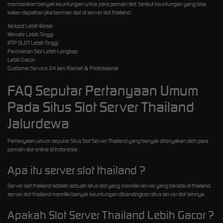
memberikan banyak keuntungan untuk para pemain slot, berikut keuntungan yang bisa
kalian dapatkan jika bermain slot di server slot thailand :
Jackpot Lebih Besar
Winrate Lebih Tinggi
RTP SLOT Lebih Tinggi
Permainan Slot Lebih Lengkap
Lebih Gacor
Customer Service 24 Jam Ramah & Professional
FAQ Seputar Pertanyaan Umum
Pada Situs Slot Server Thailand
Jalurdewa
Pertanyaan umum seputar Situs Slot Server Thailand yang banyak ditanyakan oleh para
pemain slot online di Indonesia :
Apa itu server slot thailand ?
Server slot thailand adalah sebuah situs slot yang memiliki server yang berada di thailand,
server slot thailand memiliki banyak keuntungan dibandingkan situs server slot lainnya.
Apakah Slot Server Thailand Lebih Gacor ?