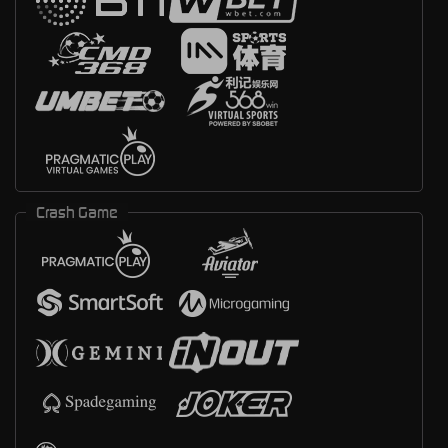
Crash Game