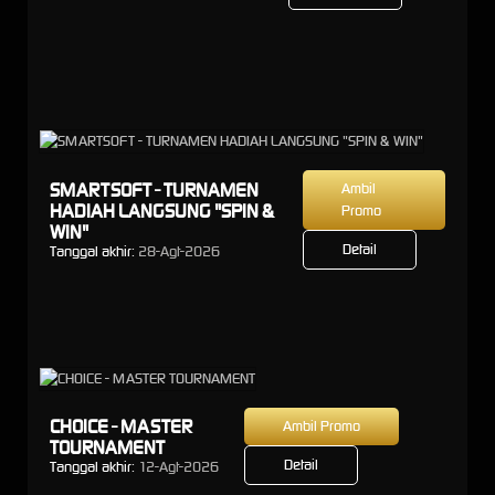
SMARTSOFT - TURNAMEN
Ambil
HADIAH LANGSUNG "SPIN &
Promo
WIN"
Detail
Tanggal akhir:
28-Agt-2026
CHOICE - MASTER
Ambil Promo
TOURNAMENT
Detail
Tanggal akhir:
12-Agt-2026