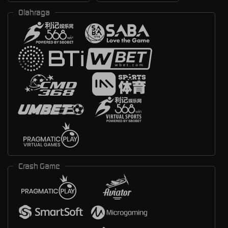
Olahraga
Crash Game