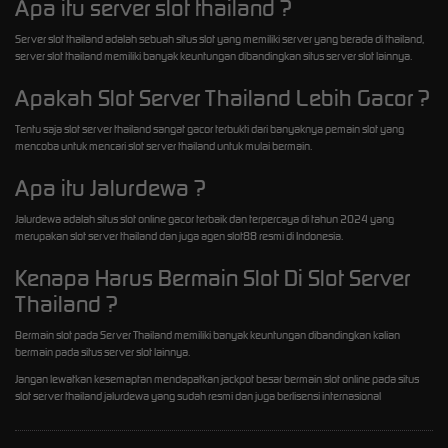
Apa itu server slot thailand ?
Server slot thailand adalah sebuah situs slot yang memiliki server yang berada di thailand,
server slot thailand memiliki banyak keuntungan dibandingkan situs server slot lainnya.
Apakah Slot Server Thailand Lebih Gacor ?
Tentu saja slot server thailand sangat gacor terbukti dari banyaknya pemain slot yang
mencoba untuk mencari slot server thailand untuk mulai bermain.
Apa itu Jalurdewa ?
Jalurdewa adalah situs slot online gacor terbaik dan terpercaya di tahun 2024 yang
merupakan slot server thailand dan juga agen slot88 resmi di Indonesia.
Kenapa Harus Bermain Slot Di Slot Server
Thailand ?
Bermain slot pada Server Thailand memiliki banyak keuntungan dibandingkan kalian
bermain pada situs server slot lainnya.
Jangan lewatkan kesemaptan mendapatkan jackpot besar bermain slot online pada situs
slot server thailand jalurdewa yang sudah resmi dan juga berlisensi internasional