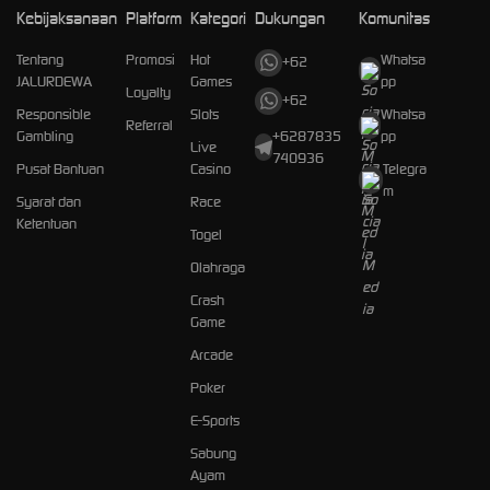
Kebijaksanaan
Platform
Kategori
Dukungan
Komunitas
Tentang
Promosi
Hot
Whatsa
+62
JALURDEWA
Games
pp
Loyalty
+62
Responsible
Slots
Whatsa
Referral
Gambling
+6287835
pp
Live
740936
Pusat Bantuan
Casino
Telegra
m
Syarat dan
Race
Ketentuan
Togel
Olahraga
Crash
Game
Arcade
Poker
E-Sports
Sabung
Ayam