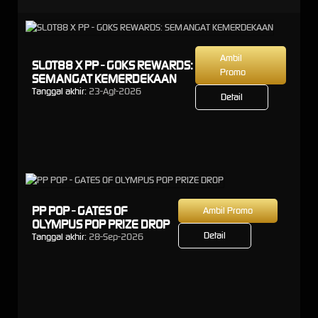
Ambil
SLOT88 X PP - GOKS REWARDS:
Promo
SEMANGAT KEMERDEKAAN
Tanggal akhir:
23-Agt-2026
Detail
PP POP - GATES OF
Ambil Promo
OLYMPUS POP PRIZE DROP
Detail
Tanggal akhir:
28-Sep-2026