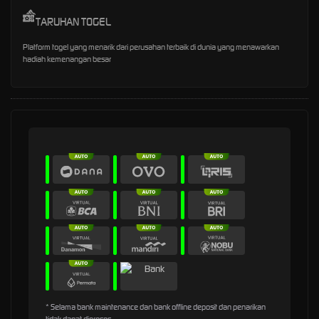
TARUHAN TOGEL
Platform togel yang menarik dari perusahan terbaik di dunia yang menawarkan
hadiah kemenangan besar
* Selama bank maintenance dan bank offline deposit dan penarikan
tidak dapat diproses