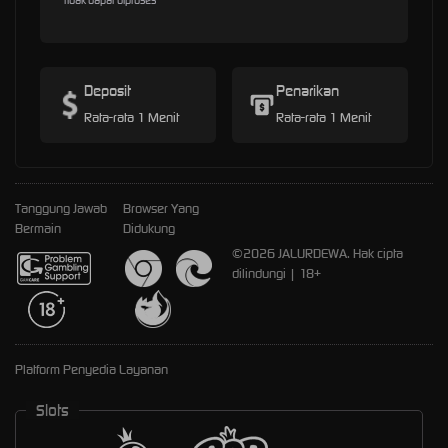
Deposit
Penarikan
Rata-rata 1 Menit
Rata-rata 1 Menit
Tanggung Jawab
Browser Yang
Bermain
Didukung
©2026 JALURDEWA. Hak cipta
dilindungi | 18+
Platform Penyedia Layanan
Slots