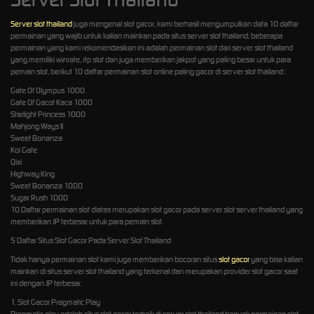
Server slot thailand
juga mengenal slot gacor, kami berhasil mengumpulkan data 10 daftar
permainan yang wajib untuk kalian mainkan pada situs server slot thailand, beberapa
permainan yang kami rekomendasikan ini adalah permainan slot dari server slot thailand
yang memiliki winrate, rtp slot dan juga memberikan jakpot yang paling besar untuk para
pemain slot, berikut 10 daftar permainan slot online paling gacor di server slot thailand :
Gate Of Olympus 1000
Gate Of Gacot Kaca 1000
Starlight Princess 1000
Mahjong Ways II
Sweet Bonanza
Koi Gate
Qixi
Highway King
Sweet Bonanza 1000
Sugar Rush 1000
10 Daftar permainan slot diatas merupakan slot gacor pada server slot server thailand yang
memberikan JP terbesar untuk para pemain slot.
5 Daftar Situs Slot Gacor Pada Server Slot Thailand
Tidak hanya permainan slot kami juga memberikan bocoran situs
slot gacor
yang bisa kalian
mainkan di situs server slot thailand yang terkenal dan merupakan provider slot gacor saat
ini dengan JP terbesar.
1. Slot Gacor Pragmatic Play
Pragmatic play adalah situs slot gacor terbaik di server slot thailand banyak permainan slot